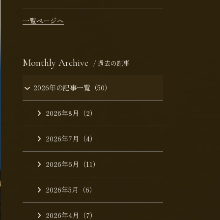
一覧ページへ
Monthly Archive
/ 過去の記事
2026年の記事一覧（50）
2026年8月（2）
2026年7月（4）
2026年6月（11）
2026年5月（6）
2026年4月（7）