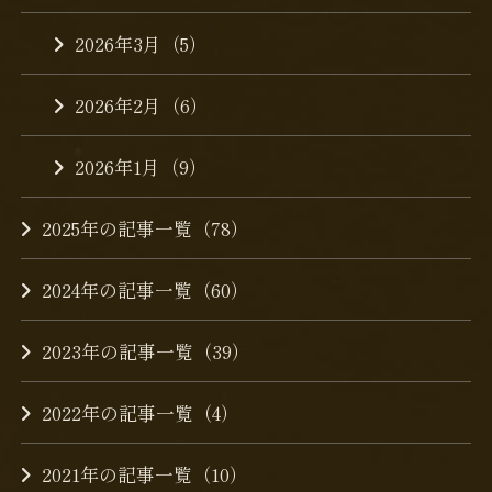
2026年3月（5）
2026年2月（6）
2026年1月（9）
2025年の記事一覧（78）
2024年の記事一覧（60）
2023年の記事一覧（39）
2022年の記事一覧（4）
2021年の記事一覧（10）