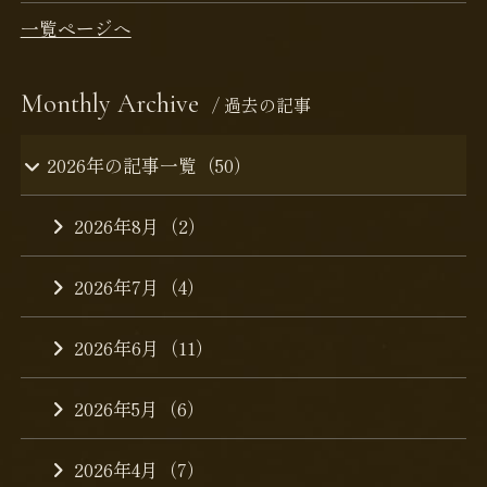
一覧ページへ
Monthly Archive
/ 過去の記事
2026年の記事一覧（50）
2026年8月（2）
2026年7月（4）
2026年6月（11）
2026年5月（6）
2026年4月（7）