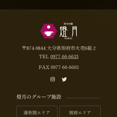
〒874-0844 大分県別府市火売6組-2
TEL
0977-66-6633
FAX 0977-66-6603
燈月のグループ施設
湯布院エリア
別府エリア