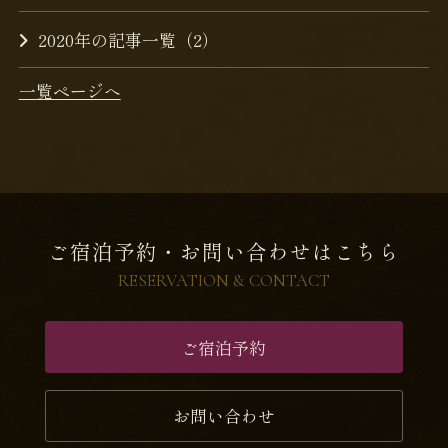
2020年の記事一覧（2）
一覧ページへ
ご宿泊予約・お問い合わせはこちら
RESERVATION & CONTACT
ご宿泊予約
お問い合わせ