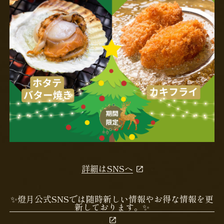
詳細はSNSへ
✨燈月公式SNSでは随時新しい情報やお得な情報を更
新しております。✨