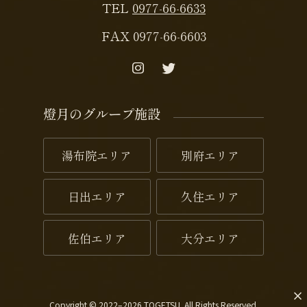
TEL
0977-66-6633
FAX 0977-66-6603
燈月のグループ施設
湯布院エリア
別府エリア
日出エリア
久住エリア
佐伯エリア
大分エリア
Copyright © 2022–2026 TOGETSU. All Rights Reserved.