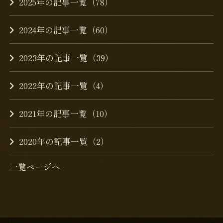
2025年の記事一覧（78）
2024年の記事一覧（60）
2023年の記事一覧（39）
2022年の記事一覧（4）
2021年の記事一覧（10）
2020年の記事一覧（2）
一覧ページへ