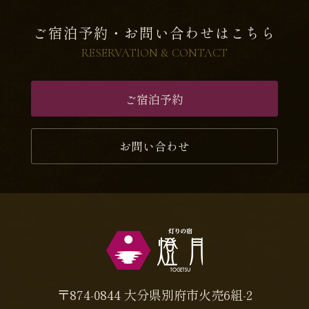
ご宿泊予約・お問い合わせはこちら
RESERVATION & CONTACT
ご宿泊予約
お問い合わせ
〒874-0844 大分県別府市火売6組-2