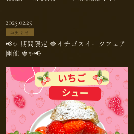
2025.02.25
お知らせ
📢✨ 期間限定 🍓イチゴスイーツフェア
開催 🍓✨📢