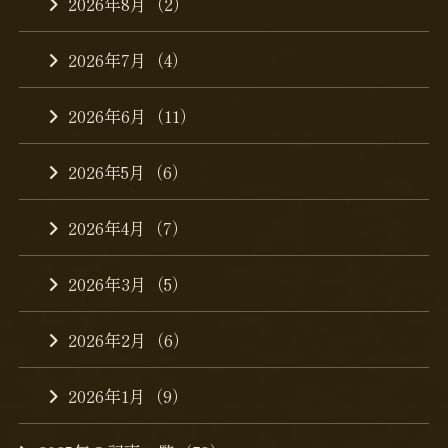
2026年8月（2）
2026年7月（4）
2026年6月（11）
2026年5月（6）
2026年4月（7）
2026年3月（5）
2026年2月（6）
2026年1月（9）