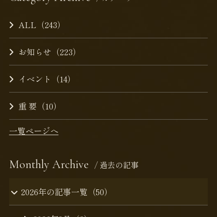
ALL（243）
お知らせ（223）
イベント（14）
重 要（10）
一覧ページへ
Monthly Archive
/ 過去の記事
2026年の記事一覧（50）